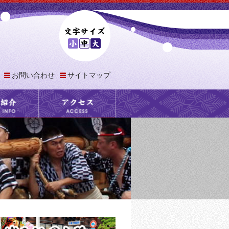
お問い合わせ
サイトマップ