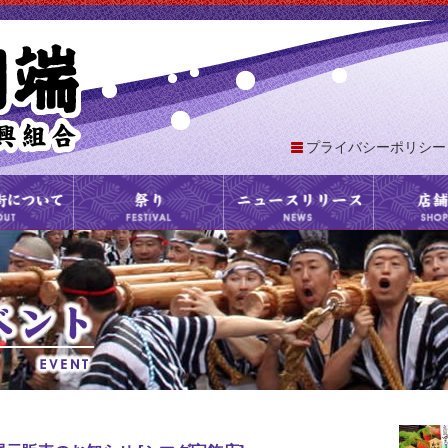
プライバシーポリシー