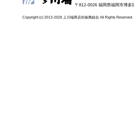
〒812-0026 福岡県福岡市博多区上
Copyright (c) 2013-2026 上川端商店街振興組合 All Rights Reserved.