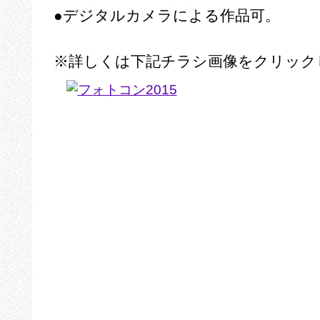
●
デジタルカメラによる作品可。
※
詳しくは下記チラシ画像をクリック