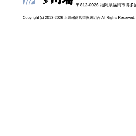
〒812-0026 福岡県福岡市博多区上
Copyright (c) 2013-2026 上川端商店街振興組合 All Rights Reserved.