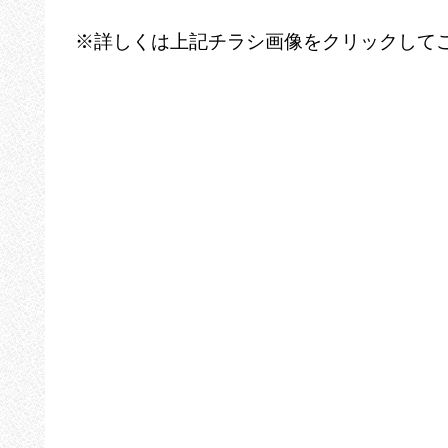
※詳しくは上記チラシ画像をクリックして