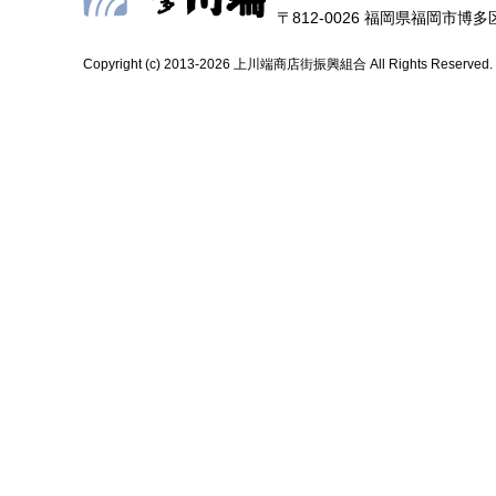
〒812-0026 福岡県福岡市博多区上
Copyright (c) 2013-2026 上川端商店街振興組合 All Rights Reserved.