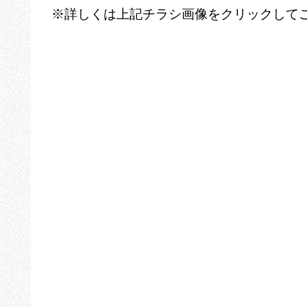
※詳しくは上記チラシ画像をクリックして