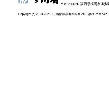
〒812-0026 福岡県福岡市博多区上
Copyright (c) 2013-2026 上川端商店街振興組合 All Rights Reserved.