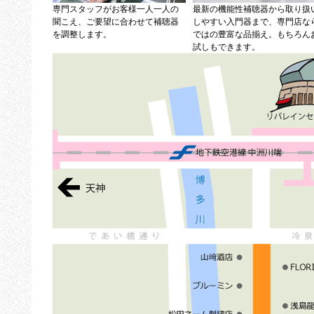
専門スタッフがお客様一人一人の
最新の機能性補聴器から取り扱
聞こえ、ご要望に合わせて補聴器
しやすい入門器まで、専門店な
を調整します。
ではの豊富な品揃え。もちろん
試しもできます。