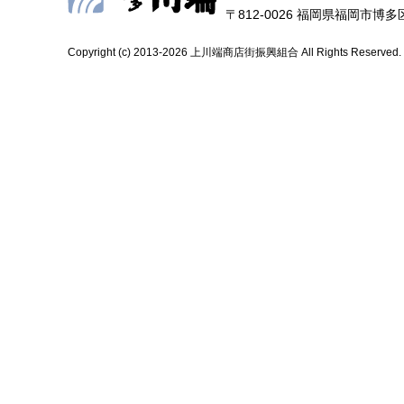
〒812-0026 福岡県福岡市博多区上
Copyright (c) 2013-2026 上川端商店街振興組合 All Rights Reserved.