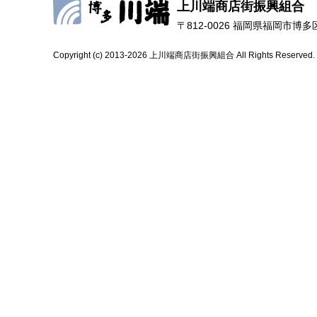
上川端商店街振興組合
〒812-0026 福岡県福岡市博多区上
Copyright (c) 2013-2026 上川端商店街振興組合 All Rights Reserved.