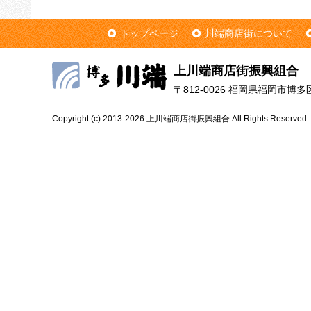
トップページ
川端商店街について
上川端商店街振興組合
〒812-0026 福岡県福岡市博多区上
Copyright (c) 2013-2026 上川端商店街振興組合 All Rights Reserved.