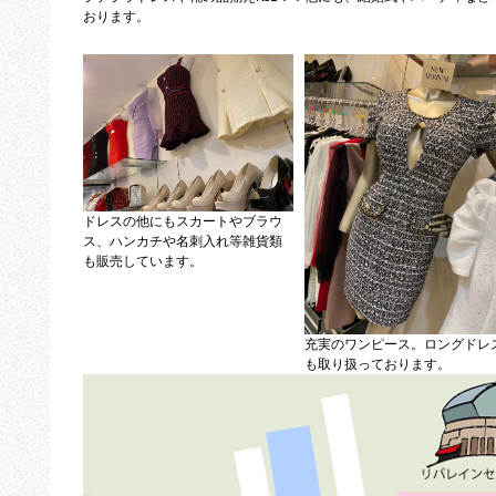
おります。
ドレスの他にもスカートやブラウ
ス、ハンカチや名刺入れ等雑貨類
も販売しています。
充実のワンピース。ロングドレ
も取り扱っております。